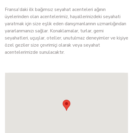
Fransa'daki ilk bağımsız seyahat acenteleri ağının
üyelerinden olan acentelerimiz, hayallerinizdeki seyahati
yaratmak için size eşlik eden danışmanlarının uzmanlığından
yararlanmanızı sağlar. Konaklamalar, turlar, gemi
seyahatleri, uçuşlar, oteller, unutulmaz deneyimler ve kişiye
özel geziler size çevrimiçi olarak veya seyahat
acentelerimizde sunulacaktır.