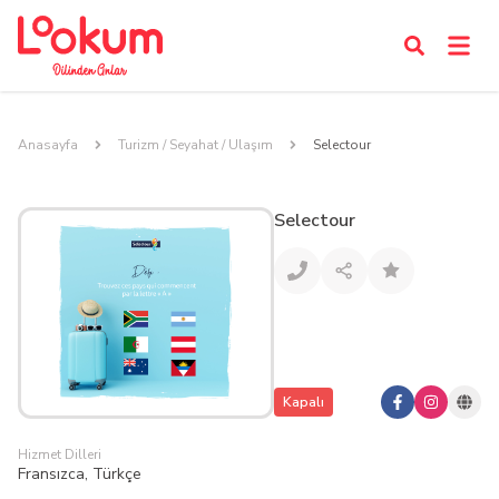
Anasayfa
Turizm / Seyahat / Ulaşım
Selectour
Selectour
Kapalı
Hizmet Dilleri
Fransızca, Türkçe