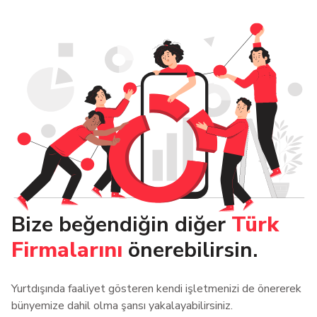
Bize beğendiğin diğer
Türk
Firmalarını
önerebilirsin.
Yurtdışında faaliyet gösteren kendi işletmenizi de önererek
bünyemize dahil olma şansı yakalayabilirsiniz.