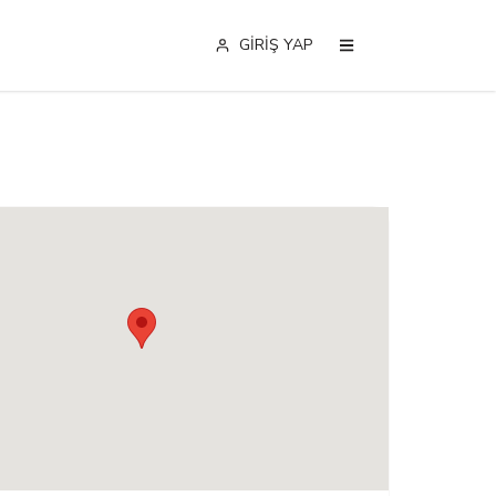
GİRİŞ YAP