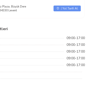
z Plaza, Büyük Dere
Yol Tarifi Al
34330 Levent
leri
09:00-17:00
09:00-17:00
09:00-17:00
09:00-17:00
09:00-17:00