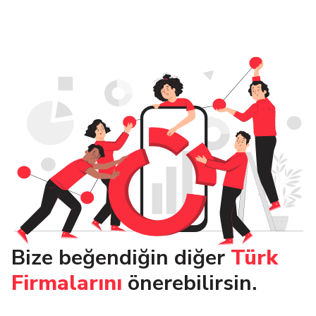
Bize beğendiğin diğer
Türk
Firmalarını
önerebilirsin.