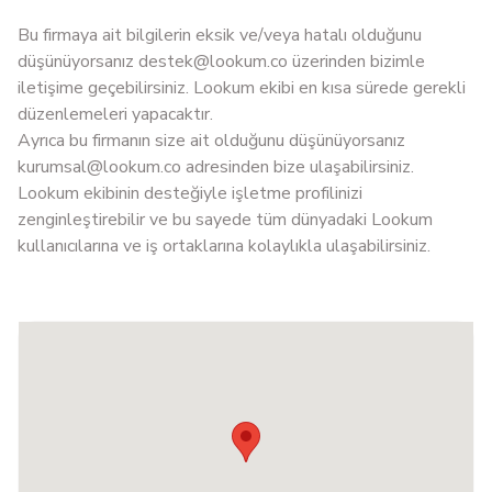
Bu firmaya ait bilgilerin eksik ve/veya hatalı olduğunu
düşünüyorsanız
destek@lookum.co
üzerinden bizimle
iletişime geçebilirsiniz. Lookum ekibi en kısa sürede gerekli
düzenlemeleri yapacaktır.
Ayrıca bu firmanın size ait olduğunu düşünüyorsanız
kurumsal@lookum.co
adresinden bize ulaşabilirsiniz.
Lookum ekibinin desteğiyle işletme profilinizi
zenginleştirebilir ve bu sayede tüm dünyadaki Lookum
kullanıcılarına ve iş ortaklarına kolaylıkla ulaşabilirsiniz.