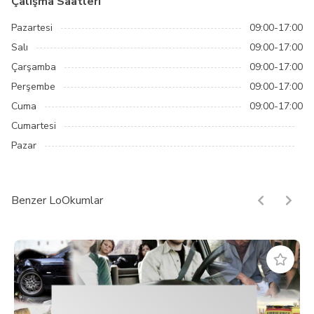
Çalışma Saatleri
Pazartesi
09:00-17:00
Salı
09:00-17:00
Çarşamba
09:00-17:00
Perşembe
09:00-17:00
Cuma
09:00-17:00
Cumartesi
Pazar
Benzer LoOkumlar