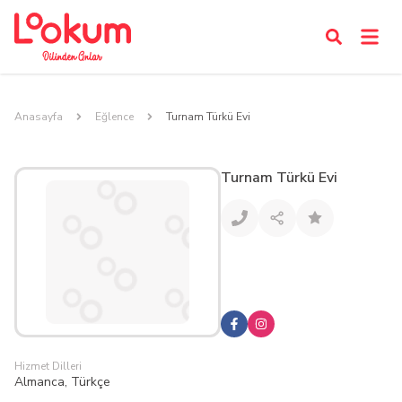
Anasayfa
Eğlence
Turnam Türkü Evi
Turnam Türkü Evi
Hizmet Dilleri
Almanca, Türkçe