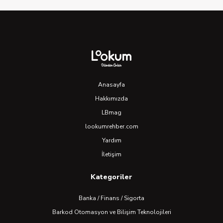
Anasayfa
Hakkımızda
LBmag
lookumrehber.com
Yardım
İletişim
Kategoriler
Banka / Finans / Sigorta
Barkod Otomasyon ve Bilişim Teknolojileri