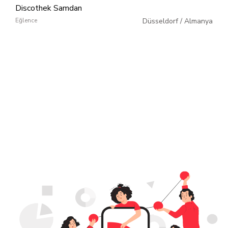
Discothek Samdan
Eğlence
Düsseldorf
/
Almanya