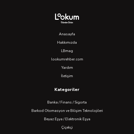
Anasayfa
Hakkımızda
LBmag
lookumrehber.com
Yardım
İletişim
Kategoriler
Banka / Finans / Sigorta
Barkod Otomasyon ve Bilişim Teknolojileri
Beyaz Eşya / Elektronik Eşya
Çiçekçi