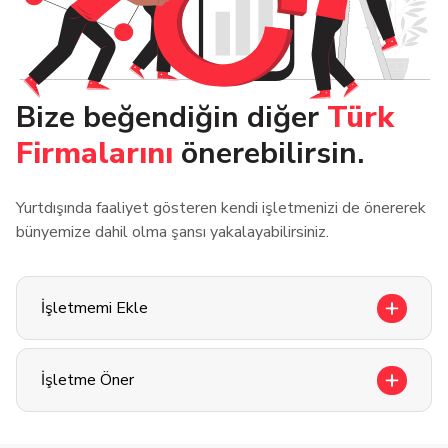
Bize beğendiğin diğer
Türk
Firmalarını
önerebilirsin.
Yurtdışında faaliyet gösteren kendi işletmenizi de önererek
bünyemize dahil olma şansı yakalayabilirsiniz.
İşletmemi Ekle
İşletme Öner