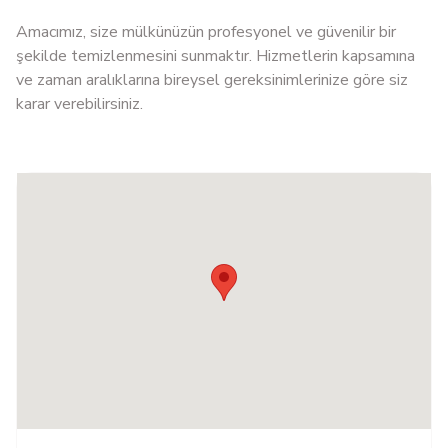
Amacımız, size mülkünüzün profesyonel ve güvenilir bir
şekilde temizlenmesini sunmaktır. Hizmetlerin kapsamına
ve zaman aralıklarına bireysel gereksinimlerinize göre siz
karar verebilirsiniz.