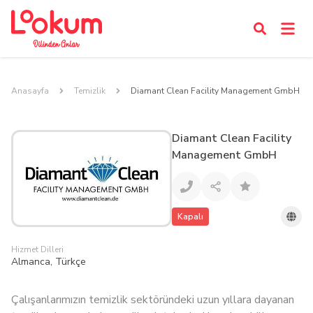
Anasayfa
Temizlik
Diamant Clean Facility Management GmbH
Diamant Clean Facility
Management GmbH
Kapalı
Hizmet Dilleri
Almanca, Türkçe
Çalışanlarımızın temizlik sektöründeki uzun yıllara dayanan