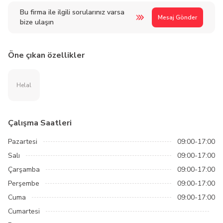
Bu firma ile ilgili sorularınız varsa
Mesaj Gönder
bize ulaşın
Öne çıkan özellikler
Helal
Çalışma Saatleri
Pazartesi
09:00-17:00
Salı
09:00-17:00
Çarşamba
09:00-17:00
Perşembe
09:00-17:00
Cuma
09:00-17:00
Cumartesi