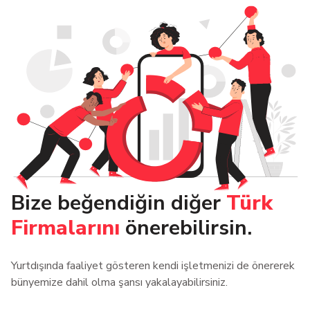
Bize beğendiğin diğer
Türk
Firmalarını
önerebilirsin.
Yurtdışında faaliyet gösteren kendi işletmenizi de önererek
bünyemize dahil olma şansı yakalayabilirsiniz.