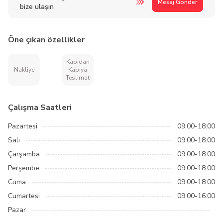
Mesaj Gönder
bize ulaşın
Öne çıkan özellikler
Kapıdan
Nakliye
Kapıya
Teslimat
Çalışma Saatleri
Pazartesi
09:00-18:00
Salı
09:00-18:00
Çarşamba
09:00-18:00
Perşembe
09:00-18:00
Cuma
09:00-18:00
Cumartesi
09:00-16:00
Pazar