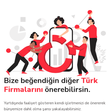
Bize beğendiğin diğer
Türk
Firmalarını
önerebilirsin.
Yurtdışında faaliyet gösteren kendi işletmenizi de önererek
bünyemize dahil olma şansı yakalayabilirsiniz.