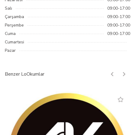
Salı
09:00-17:00
Çarşamba
09:00-17:00
Perşembe
09:00-17:00
Cuma
09:00-17:00
Cumartesi
Pazar
Benzer LoOkumlar