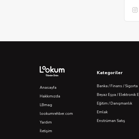
Kategoriler
Banka / Finans / Sigorta
Anasayfa
Beyaz Eşya / Elektronik 
Hakkımızda
Eğitim / Danışmanlık
LBmag
Emlak
lookumrehber.com
Enstrüman Satış
Yardım
İletişim