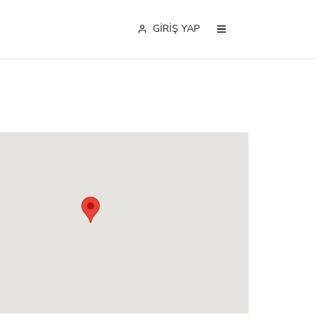
GİRİŞ YAP