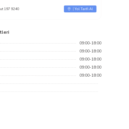
ut 197 9240
Yol Tarifi Al
leri
09:00-18:00
09:00-18:00
09:00-18:00
09:00-18:00
09:00-18:00