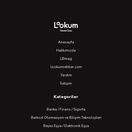
Anasayfa
Hakkımızda
LBmag
lookumrehber.com
Yardım
İletişim
Kategoriler
Banka / Finans / Sigorta
Barkod Otomasyon ve Bilişim Teknolojileri
Beyaz Eşya / Elektronik Eşya