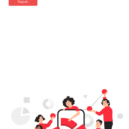
Kapalı