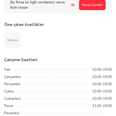
Bu firma ile ilgili sorularınız varsa
Mesaj Gönder
bize ulaşın
Öne çıkan özellikler
Nakliye
Çalışma Saatleri
Salı
10:00-19:00
Çarşamba
10:00-19:00
Perşembe
10:00-19:00
Cuma
10:00-19:00
Cumartesi
10:00-19:00
Pazar
13:00-19:00
Pazartesi