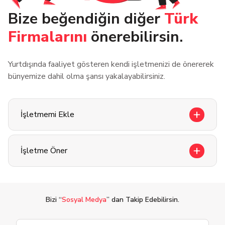
Bize beğendiğin diğer
Türk
Firmalarını
önerebilirsin.
Yurtdışında faaliyet gösteren kendi işletmenizi de önererek
bünyemize dahil olma şansı yakalayabilirsiniz.
İşletmemi Ekle
İşletme Öner
Bizi “
Sosyal Medya
” dan Takip Edebilirsin.