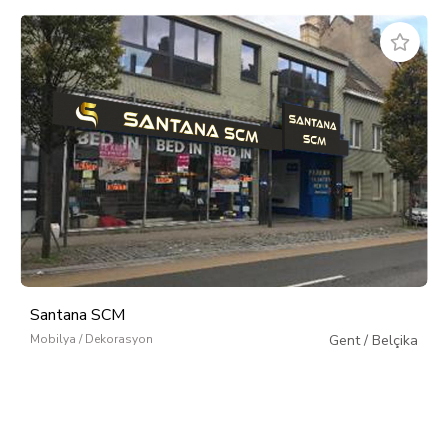
Santana SCM
Mobilya / Dekorasyon
Gent
/
Belçika