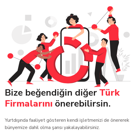
Bize beğendiğin diğer
Türk
Firmalarını
önerebilirsin.
Yurtdışında faaliyet gösteren kendi işletmenizi de önererek
bünyemize dahil olma şansı yakalayabilirsiniz.