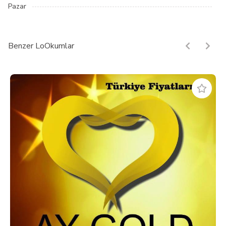
Pazar
Benzer LoOkumlar