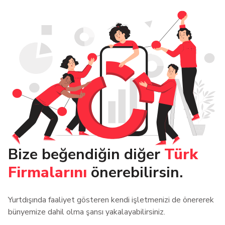
Bize beğendiğin diğer
Türk
Firmalarını
önerebilirsin.
Yurtdışında faaliyet gösteren kendi işletmenizi de önererek
bünyemize dahil olma şansı yakalayabilirsiniz.