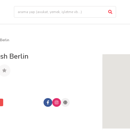
Berlin
sh Berlin