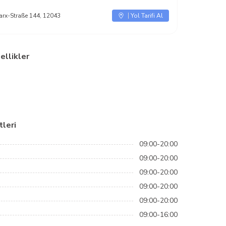
arx-Straße 144, 12043
Yol Tarifi Al
ellikler
leri
09:00-20:00
09:00-20:00
09:00-20:00
09:00-20:00
09:00-20:00
09:00-16:00