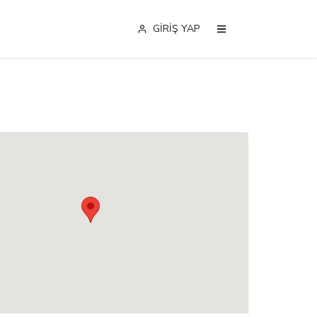
GİRİŞ YAP