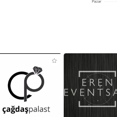
Pazar