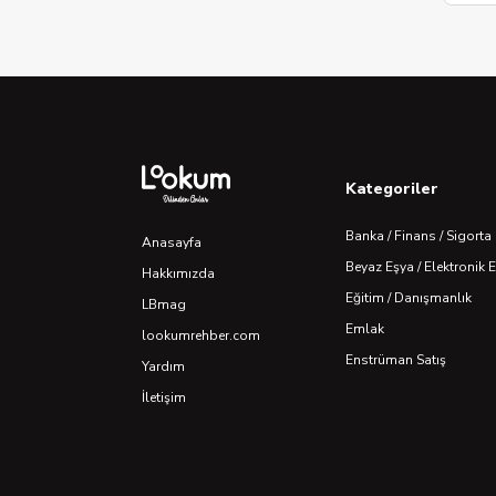
Kategoriler
Banka / Finans / Sigorta
Anasayfa
Beyaz Eşya / Elektronik 
Hakkımızda
Eğitim / Danışmanlık
LBmag
Emlak
lookumrehber.com
Enstrüman Satış
Yardım
İletişim