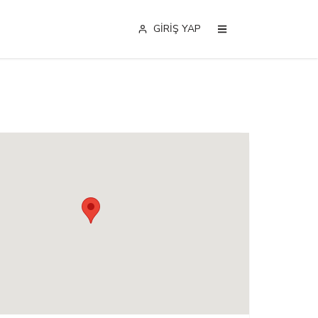
GİRİŞ YAP