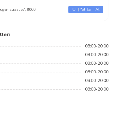
gemstraat 57, 9000
Yol Tarifi Al
leri
08:00-20:00
08:00-20:00
08:00-20:00
08:00-20:00
08:00-20:00
08:00-20:00