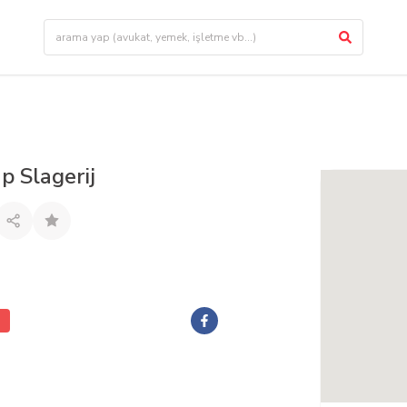
p Slagerij