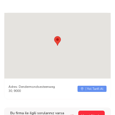
Adres:
Dendermondsesteenweg
Yol Tarifi Al
30, 9000
Bu firma ile ilgili sorularınız varsa