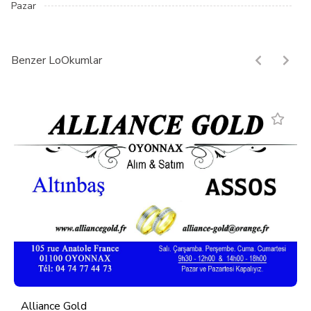
Pazar
Benzer LoOkumlar
Alliance Gold