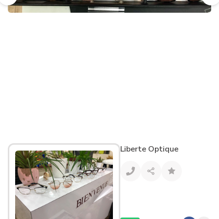
Liberte Optique