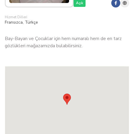
Açık
Hizmet Dilleri
Fransızca, Türkçe
Bay-Bayan ve Çocuklar için hem numaralı hem de en tarz
gözlükleri mağazamızda bulabilirsiniz.