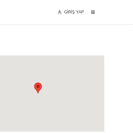
GİRİŞ YAP