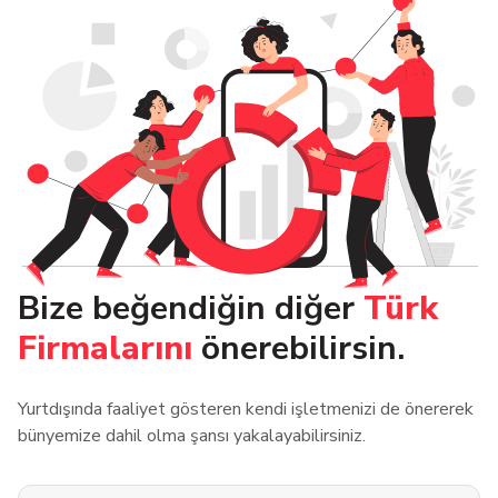
Bize beğendiğin diğer
Türk
Firmalarını
önerebilirsin.
Yurtdışında faaliyet gösteren kendi işletmenizi de önererek
bünyemize dahil olma şansı yakalayabilirsiniz.