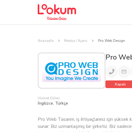
Anasayfa
Medya / Ajans
Pro Web Design
Pro Web
Kapalı
Hizmet Dilleri
İngilizce, Türkçe
Pro Web Tasarım, iş ihtiyaçlarınız için yüksek 
sunar. Biz uzmanlaşmış bir şirketiz. Biz sadece