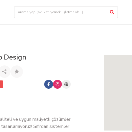
 Design
kaliteli ve uygun maliyetli çözümler
 tasarlamıyoruz! Sıfırdan sistemler