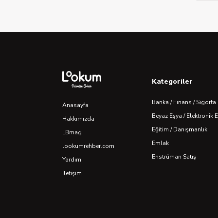
Kategoriler
Banka / Finans / Sigorta
Anasayfa
Beyaz Eşya / Elektronik 
Hakkımızda
Eğitim / Danışmanlık
LBmag
Emlak
lookumrehber.com
Enstrüman Satış
Yardım
İletişim