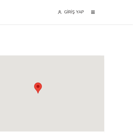
GİRİŞ YAP