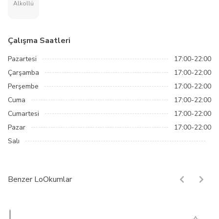
Alkollü
Çalışma Saatleri
Pazartesi
17:00-22:00
Çarşamba
17:00-22:00
Perşembe
17:00-22:00
Cuma
17:00-22:00
Cumartesi
17:00-22:00
Pazar
17:00-22:00
Salı
Benzer LoOkumlar