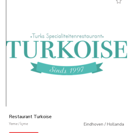
Restaurant Turkoise
Yeme / İçme
Eindhoven
/
Hollanda