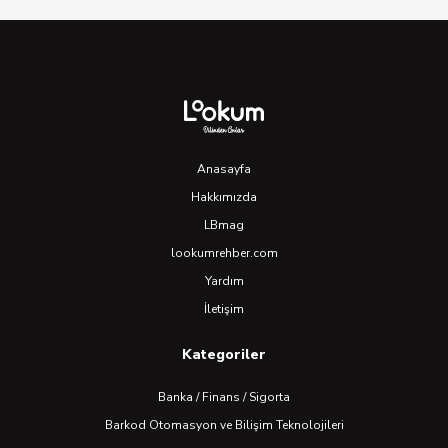
Anasayfa
Hakkımızda
LBmag
lookumrehber.com
Yardım
İletişim
Kategoriler
Banka / Finans / Sigorta
Barkod Otomasyon ve Bilişim Teknolojileri