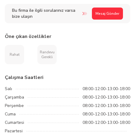
Bu firma ile ilgili sorularınız varsa
Mesaj Gönder
bize ulaşın
Öne çıkan özellikler
Randevu
Rahat
Gerekli
Çalışma Saatleri
Salı
08:00-12:00-13:00-18:00
Çarşamba
08:00-12:00-13:00-18:00
Perşembe
08:00-12:00-13:00-18:00
Cuma
08:00-12:00-13:00-18:00
Cumartesi
08:00-12:00-13:00-18:00
Pazartesi