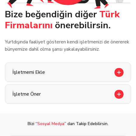
Bize beğendiğin diğer
Türk
Firmalarını
önerebilirsin.
Yurtdışında faaliyet gösteren kendi işletmenizi de önererek
bünyemize dahil olma şansı yakalayabilirsiniz.
İşletmemi Ekle
İşletme Öner
Bizi “
Sosyal Medya
” dan Takip Edebilirsin.