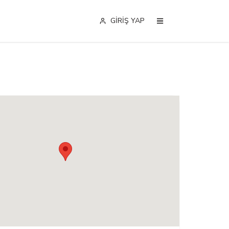
GİRİŞ YAP