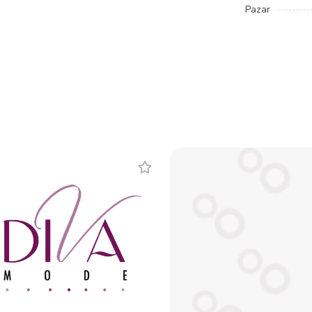
Pazar