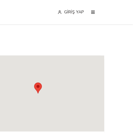
GİRİŞ YAP